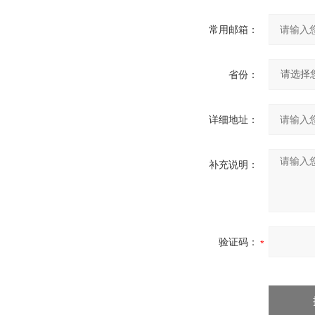
常用邮箱：
省份：
详细地址：
补充说明：
验证码：