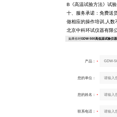
B《高温试验方法》试
十、服务承诺：免费送货
做相应的操作培训,人数
北京中科环试仪器有限
如果你对
GDW-500高低温试验仪器
产品：
您的单位：
您的姓名：
联系电话：