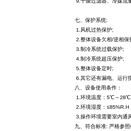
9.干燥过滤器、冷媒流
七、保护系统:
1.风机过热保护;
2.整体设备欠相/逆相保
3.制冷系统过载保护;
4.制冷系统超压保护;
5.整体设备定时;
6.其它还有漏电、运行
八、设备使用条件：
1.环境温度：5℃～28
2.环境湿度：≤85%R.H
3.操作环境需要室内通
九、符合标准: 严格参照GB