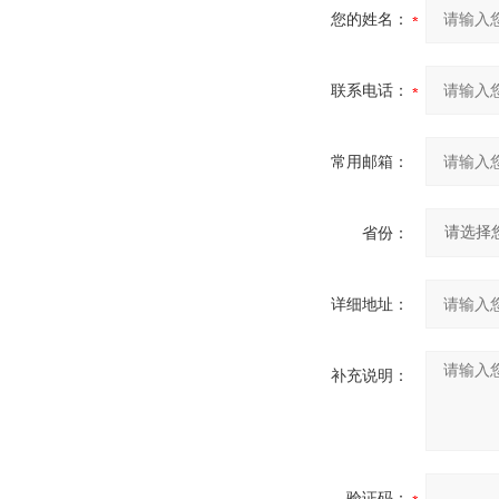
您的姓名：
联系电话：
常用邮箱：
省份：
详细地址：
补充说明：
验证码：