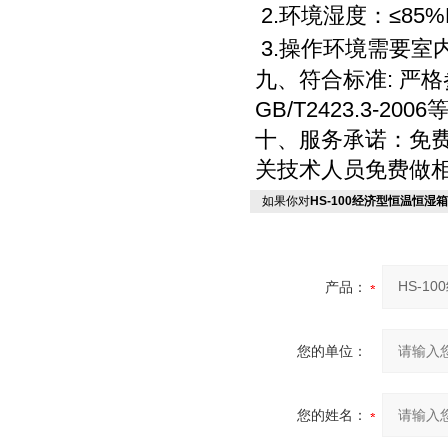
2.环境湿度：≤85%
3.操作环境需要室
九、符合标准: 严格参照G
GB/T2423.3-2
十、
服务承诺：免费
关技术人员免费做相
如果你对
HS-100经济型恒温恒湿
产品：
您的单位：
您的姓名：