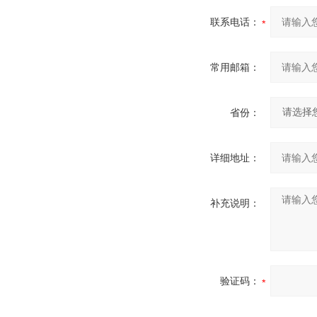
联系电话：
常用邮箱：
省份：
详细地址：
补充说明：
验证码：