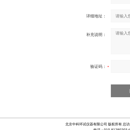
详细地址：
补充说明：
验证码：
北京中科环试仪器有限公司 版权所有 总