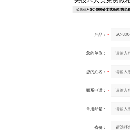
关技术人员免费做相
如果你对
SC-800砂尘试验箱/防尘
产品：
您的单位：
您的姓名：
联系电话：
常用邮箱：
省份：