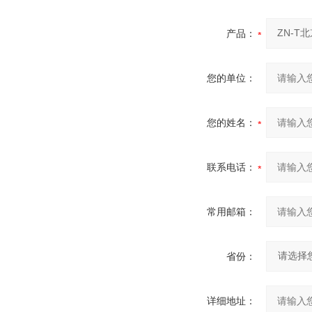
产品：
您的单位：
您的姓名：
联系电话：
常用邮箱：
省份：
详细地址：