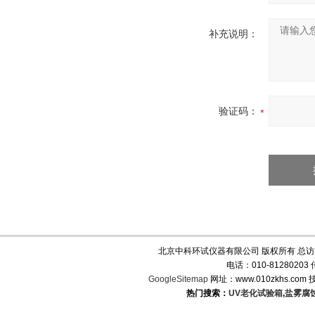
补充说明：
验证码：
北京中科环试仪器有限公司 版权所有 总
电话：010-8128020
GoogleSitemap
网址：www.010zkhs.co
热门搜索：
UV老化试验箱
,
盐雾腐