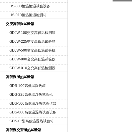
HS-800恒温恒湿试验设备
HS-010恒温恒湿检测箱
交变高低温试验箱
GDJW-100交变高低温检测箱
GDJW-225交变高低温试验箱
GDJW-500交变高低温试验机
GDJW-800交变高低温试验仪
器
GDJW-010交变高低温检测设
备
高低温湿热试验箱
GDS-100高低温湿热箱
GDS-225高低温湿热试验机
GDS-500高低温湿热试验仪器
GDS-800高低温湿热试验设备
GDS-0*型高低温湿热试验箱
高低温交变湿热试验箱