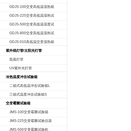
GDJS-100交变高低温湿热箱
GDJS-225交变高低温湿热试
验仪器
GDJS-500交变高低温湿度试
验机
GDJS-800交变高低温湿热试
验设备
GDJS-010高低温交变湿热箱
紫外线灯管/太阳光灯管
氙弧灯管
UV紫外光灯管
冷热温度冲击试验箱
二箱式高低温冲击试验箱L
三箱式温度冲击试验箱S
交变霉菌试验箱
JMS-100交变霉菌试验箱
JMS-225交变霉菌试验仪器
JMS-500交变霉菌试验机