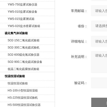
YWS-750盐雾试验仪器
常用邮箱：
YWS-010盐雾试验设备
YWS-015盐雾测试箱
省份：
YWS-020盐水喷雾试验箱
硫化氢气体试验箱
SO2-150二氧化硫试验箱
详细地址：
SO2-300二氧化硫试验机
SO2-600硫化氢试验仪器
补充说明：
SO2-900二氧化硫试验设备
低温二氧化硫腐蚀试验箱
恒温恒湿试验箱
验证码：
恒温恒湿试验箱
HS-100小型恒温恒湿箱
HS-225恒温恒湿试验机
HS-500恒温恒湿试验仪器