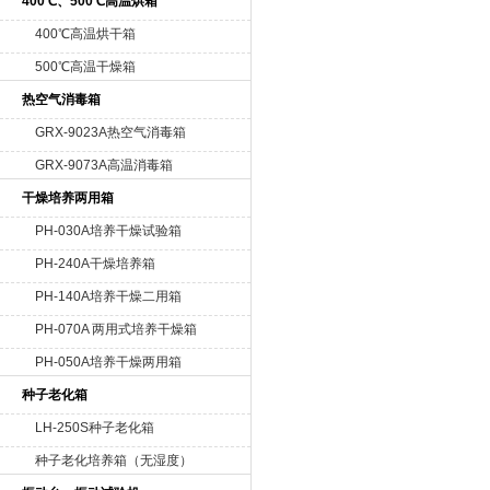
400℃、500℃高温烘箱
400℃高温烘干箱
500℃高温干燥箱
热空气消毒箱
GRX-9023A热空气消毒箱
GRX-9073A高温消毒箱
干燥培养两用箱
PH-030A培养干燥试验箱
PH-240A干燥培养箱
PH-140A培养干燥二用箱
PH-070A 两用式培养干燥箱
PH-050A培养干燥两用箱
种子老化箱
LH-250S种子老化箱
种子老化培养箱（无湿度）