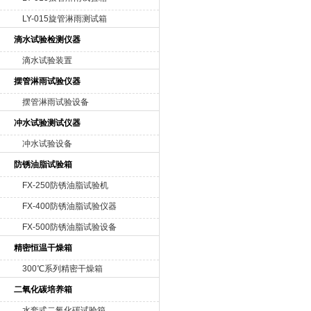
LY-015旋管淋雨测试箱
滴水试验检测仪器
滴水试验装置
摆管淋雨试验仪器
摆管淋雨试验设备
冲水试验测试仪器
冲水试验设备
防锈油脂试验箱
FX-250防锈油脂试验机
FX-400防锈油脂试验仪器
FX-500防锈油脂试验设备
精密恒温干燥箱
300℃系列精密干燥箱
二氧化碳培养箱
水套式二氧化碳试验箱