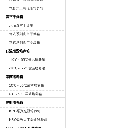
气套式二氧化碳培养箱
真空干燥箱
水循真空干燥箱
台式系列真空干燥箱
立式系列真空高温箱
低温恒温培养箱
-10℃～65℃低温培养箱
-20℃～65℃低温培养箱
霉菌培养箱
10℃～50℃霉菌培养箱
0℃～60℃霉菌培养箱
光照培养箱
KRG系列光照培养箱
KRQ系列人工老化试验箱