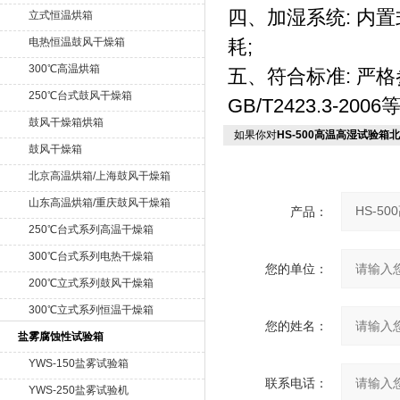
四、加湿系统: 内
立式恒温烘箱
电热恒温鼓风干燥箱
耗;
300℃高温烘箱
五、符合标准: 严格参照G
250℃台式鼓风干燥箱
GB/T2423.3-2
鼓风干燥箱烘箱
如果你对
HS-500高温高湿试验箱
鼓风干燥箱
北京高温烘箱/上海鼓风干燥箱
山东高温烘箱/重庆鼓风干燥箱
产品：
250℃台式系列高温干燥箱
300℃台式系列电热干燥箱
您的单位：
200℃立式系列鼓风干燥箱
300℃立式系列恒温干燥箱
您的姓名：
盐雾腐蚀性试验箱
YWS-150盐雾试验箱
联系电话：
YWS-250盐雾试验机