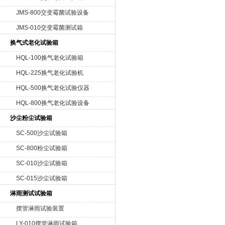
JMS-800交变霉菌试验设备
JMS-010交变霉菌测试箱
换气式老化试验箱
HQL-100换气老化试验箱
HQL-225换气老化试验机
HQL-500换气老化试验仪器
HQL-800换气老化试验设备
沙尘粉尘试验箱
SC-500沙尘试验箱
SC-800粉尘试验箱
SC-010沙尘试验箱
SC-015沙尘试验箱
淋雨测试试验箱
摆管淋雨试验装置
LY-010摆管淋雨试验箱