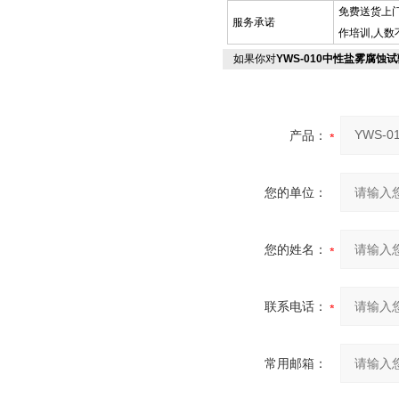
免费送货上
服务承诺
作培训,人数
如果你对
YWS-010中性盐雾腐蚀
产品：
您的单位：
您的姓名：
联系电话：
常用邮箱：