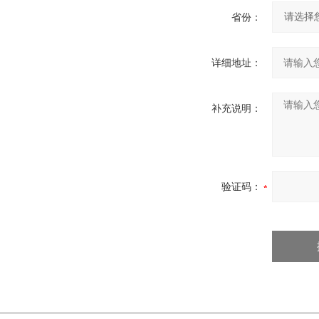
省份：
详细地址：
补充说明：
验证码：