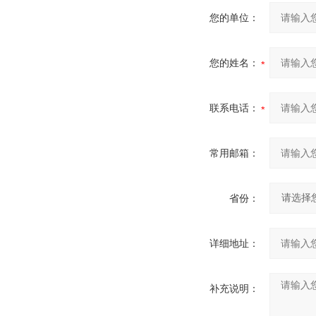
您的单位：
您的姓名：
联系电话：
常用邮箱：
省份：
详细地址：
补充说明：