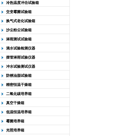
冷热温度冲击试验箱
交变霉菌试验箱
换气式老化试验箱
沙尘粉尘试验箱
淋雨测试试验箱
滴水试验检测仪器
摆管淋雨试验仪器
冲水试验测试仪器
防锈油脂试验箱
精密恒温干燥箱
二氧化碳培养箱
真空干燥箱
低温恒温培养箱
霉菌培养箱
光照培养箱