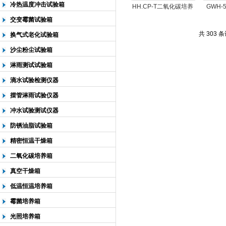
冷热温度冲击试验箱
HH.CP-T二氧化碳培养
GWH-
仪器
交变霉菌试验箱
共 303 
换气式老化试验箱
沙尘粉尘试验箱
淋雨测试试验箱
滴水试验检测仪器
摆管淋雨试验仪器
冲水试验测试仪器
防锈油脂试验箱
精密恒温干燥箱
二氧化碳培养箱
真空干燥箱
低温恒温培养箱
霉菌培养箱
光照培养箱