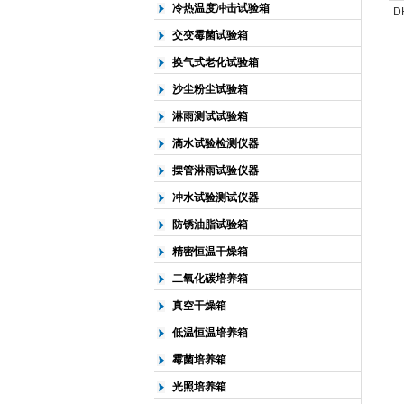
冷热温度冲击试验箱
D
交变霉菌试验箱
换气式老化试验箱
沙尘粉尘试验箱
淋雨测试试验箱
滴水试验检测仪器
摆管淋雨试验仪器
冲水试验测试仪器
防锈油脂试验箱
精密恒温干燥箱
二氧化碳培养箱
真空干燥箱
低温恒温培养箱
霉菌培养箱
光照培养箱