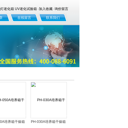
老化箱 UV老化试验箱 ·
加入收藏
·
询价留言
章
在线留言
联系我们
050A培养箱干燥箱
PH-030A培养箱干燥箱