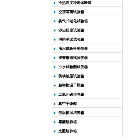
冷热温度冲击试验箱
交变霉菌试验箱
换气式老化试验箱
沙尘粉尘试验箱
淋雨测试试验箱
滴水试验检测仪器
摆管淋雨试验仪器
冲水试验测试仪器
防锈油脂试验箱
精密恒温干燥箱
二氧化碳培养箱
真空干燥箱
低温恒温培养箱
霉菌培养箱
光照培养箱