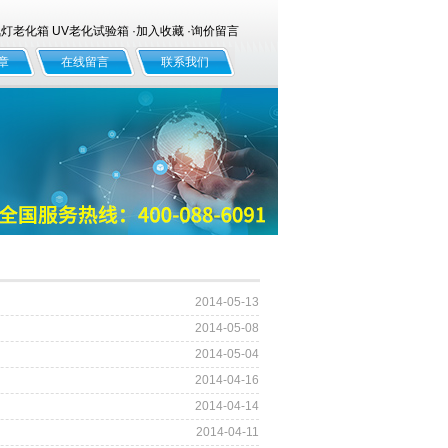
老化箱 UV老化试验箱 ·
加入收藏
·
询价留言
章
在线留言
联系我们
2014-05-13
2014-05-08
2014-05-04
2014-04-16
2014-04-14
2014-04-11