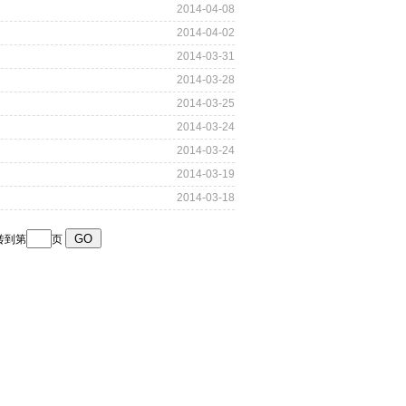
2014-04-08
2014-04-02
2014-03-31
2014-03-28
2014-03-25
2014-03-24
2014-03-24
2014-03-19
2014-03-18
转到第
页